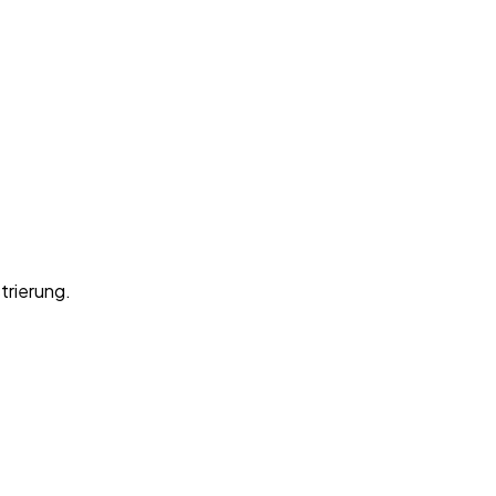
trierung.