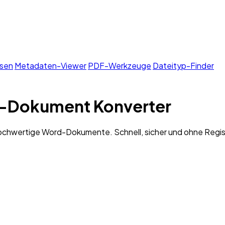
sen
Metadaten-Viewer
PDF-Werkzeuge
Dateityp-Finder
rd-Dokument Konverter
 hochwertige Word-Dokumente. Schnell, sicher und ohne Regis