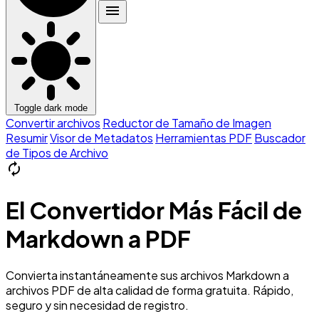
menu
Toggle dark mode
Convertir archivos
Reductor de Tamaño de Imagen
Resumir
Visor de Metadatos
Herramientas PDF
Buscador
de Tipos de Archivo
autorenew
El Convertidor Más Fácil de
Markdown a PDF
Convierta instantáneamente sus archivos Markdown a
archivos PDF de alta calidad de forma gratuita. Rápido,
seguro y sin necesidad de registro.