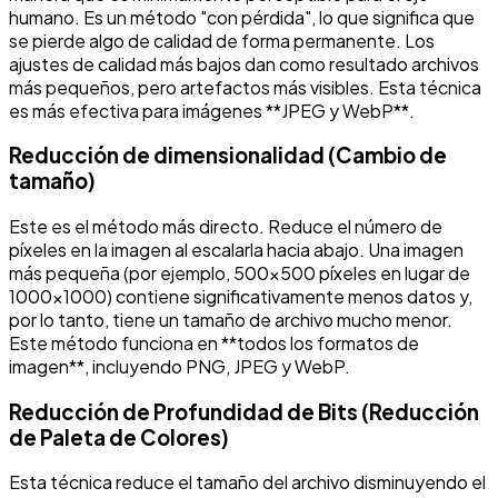
humano. Es un método "con pérdida", lo que significa que
se pierde algo de calidad de forma permanente. Los
ajustes de calidad más bajos dan como resultado archivos
más pequeños, pero artefactos más visibles. Esta técnica
es más efectiva para imágenes **JPEG y WebP**.
Reducción de dimensionalidad (Cambio de
tamaño)
Este es el método más directo. Reduce el número de
píxeles en la imagen al escalarla hacia abajo. Una imagen
más pequeña (por ejemplo, 500x500 píxeles en lugar de
1000x1000) contiene significativamente menos datos y,
por lo tanto, tiene un tamaño de archivo mucho menor.
Este método funciona en **todos los formatos de
imagen**, incluyendo PNG, JPEG y WebP.
Reducción de Profundidad de Bits (Reducción
de Paleta de Colores)
Esta técnica reduce el tamaño del archivo disminuyendo el