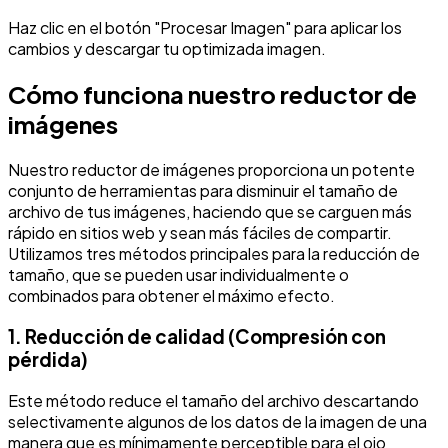
Haz clic en el botón "Procesar Imagen" para aplicar los
cambios y descargar tu optimizada imagen.
Cómo funciona nuestro reductor de
imágenes
Nuestro reductor de imágenes proporciona un potente
conjunto de herramientas para disminuir el tamaño de
archivo de tus imágenes, haciendo que se carguen más
rápido en sitios web y sean más fáciles de compartir.
Utilizamos tres métodos principales para la reducción de
tamaño, que se pueden usar individualmente o
combinados para obtener el máximo efecto.
1. Reducción de calidad (Compresión con
pérdida)
Este método reduce el tamaño del archivo descartando
selectivamente algunos de los datos de la imagen de una
manera que es mínimamente perceptible para el ojo