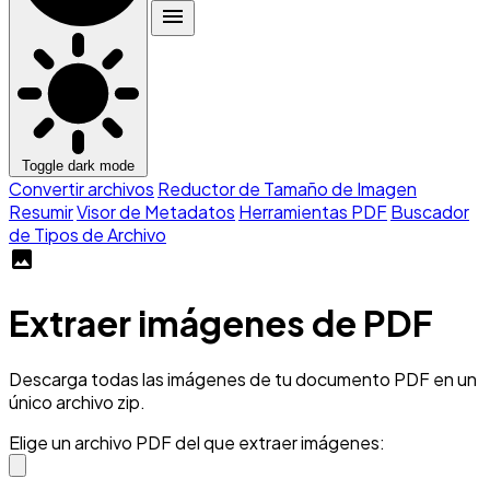
menu
Toggle dark mode
Convertir archivos
Reductor de Tamaño de Imagen
Resumir
Visor de Metadatos
Herramientas PDF
Buscador
de Tipos de Archivo
image
Extraer imágenes de PDF
Descarga todas las imágenes de tu documento PDF en un
único archivo zip.
Elige un archivo PDF del que extraer imágenes: