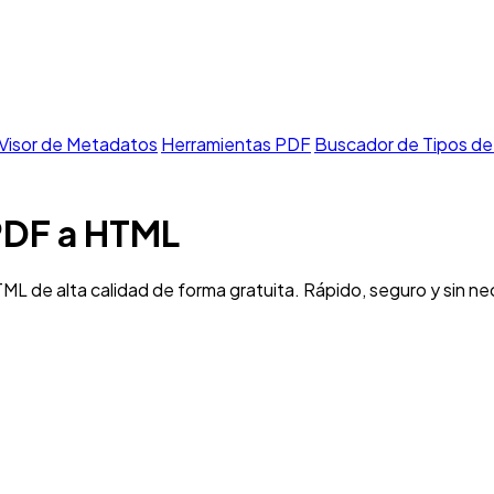
Visor de Metadatos
Herramientas PDF
Buscador de Tipos de
 PDF a HTML
L de alta calidad de forma gratuita. Rápido, seguro y sin ne