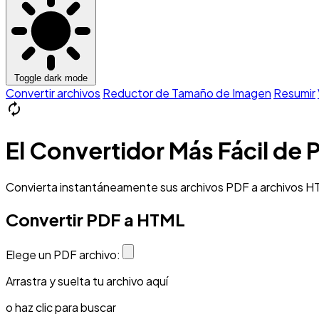
Toggle dark mode
Convertir archivos
Reductor de Tamaño de Imagen
Resumir
autorenew
El Convertidor Más Fácil de
Convierta instantáneamente sus archivos PDF a archivos HTM
Convertir PDF a HTML
Elege un PDF archivo:
Arrastra y suelta tu archivo aquí
o haz clic para buscar