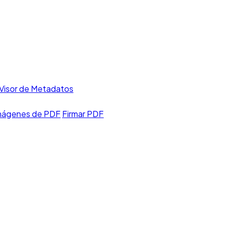
Visor de Metadatos
imágenes de PDF
Firmar PDF