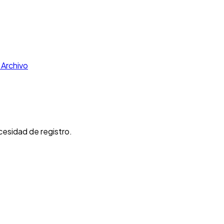
 Archivo
cesidad de registro.